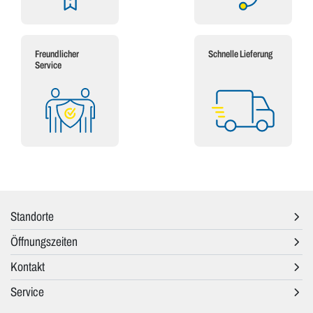
Freundlicher
Schnelle Lieferung
Service
Standorte
Öffnungszeiten
Kontakt
Service