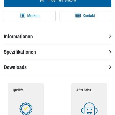
In den Warenkorb
Merken
Kontakt
Informationen
Spezifikationen
Downloads
Qualität
After Sales