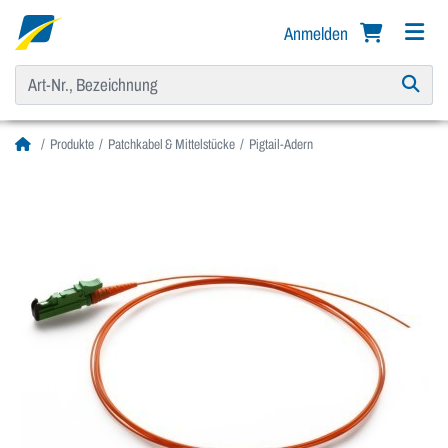
Anmelden
Produkte
Patchkabel & Mittelstücke
Pigtail-Adern