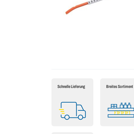
Schnelle Lieferung
Breites Sortiment