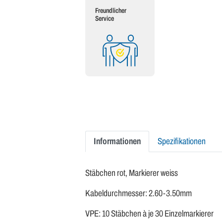
Freundlicher
Service
Informationen
Spezifikationen
Stäbchen rot, Markierer weiss
Kabeldurchmesser: 2.60-3.50mm
VPE: 10 Stäbchen à je 30 Einzelmarkierer