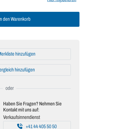
n den Warenkorb
erkliste hinzufügen
ergleich hinzufügen
Haben Sie Fragen? Nehmen Sie
Kontakt mit uns auf:
Verkaufsinnendienst
+41 44 405 50 50