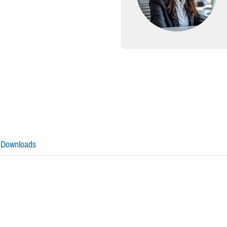
Downloads