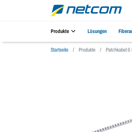
Produkte
Lösungen
Fiber
Startseite
Produkte
Patchkabel & 