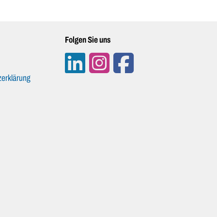
Folgen Sie uns
erklärung