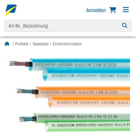
Anmelden
Produkte
Speedpipe
Einzelrohre outdoor