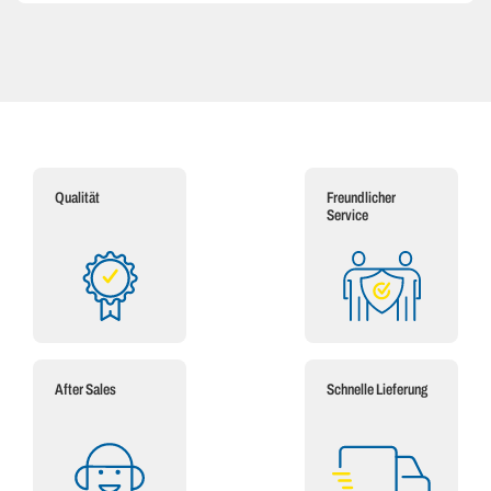
Qualität
Freundlicher
Service
After Sales
Schnelle Lieferung