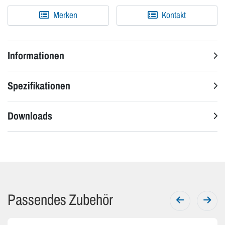
Merken
Kontakt
Informationen
Spezifikationen
Downloads
Passendes Zubehör