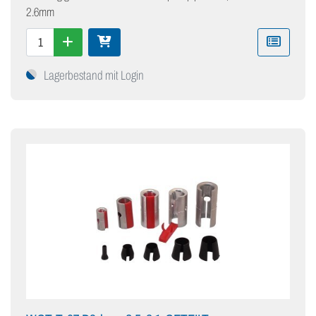
2.6mm
Lagerbestand mit Login