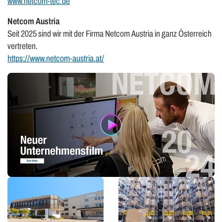
www.netcom-tec.de
Netcom Austria
Seit 2025 sind wir mit der Firma Netcom Austria in ganz Österreich
vertreten.
https://www.netcom-austria.at/