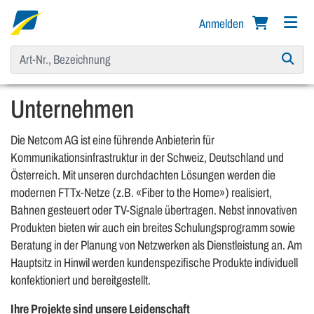
Anmelden
Unternehmen
Die Netcom AG ist eine führende Anbieterin für
Kommunikationsinfrastruktur in der Schweiz, Deutschland und
Österreich. Mit unseren durchdachten Lösungen werden die
modernen FTTx-Netze (z.B. «Fiber to the Home») realisiert,
Bahnen gesteuert oder TV-Signale übertragen. Nebst innovativen
Produkten bieten wir auch ein breites Schulungsprogramm sowie
Beratung in der Planung von Netzwerken als Dienstleistung an. Am
Hauptsitz in Hinwil werden kundenspezifische Produkte individuell
konfektioniert und bereitgestellt.
Ihre Projekte sind unsere Leidenschaft