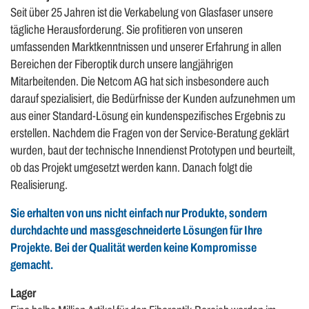
Seit über 25 Jahren ist die Verkabelung von Glasfaser unsere
tägliche Herausforderung. Sie profitieren von unseren
umfassenden Marktkenntnissen und unserer Erfahrung in allen
Bereichen der Fiberoptik durch unsere langjährigen
Mitarbeitenden. Die Netcom AG hat sich insbesondere auch
darauf spezialisiert, die Bedürfnisse der Kunden aufzunehmen um
aus einer Standard-Lösung ein kundenspezifisches Ergebnis zu
erstellen. Nachdem die Fragen von der Service-Beratung geklärt
wurden, baut der technische Innendienst Prototypen und beurteilt,
ob das Projekt umgesetzt werden kann. Danach folgt die
Realisierung.
Sie erhalten von uns nicht einfach nur Produkte, sondern
durchdachte und massgeschneiderte Lösungen für Ihre
Projekte. Bei der Qualität werden keine Kompromisse
gemacht.
Lager