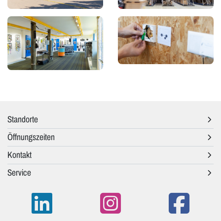
Standorte
Öffnungszeiten
Kontakt
Service