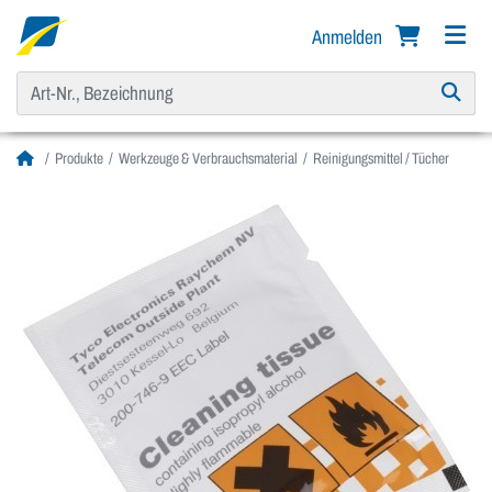
Anmelden
Produkte
Werkzeuge & Verbrauchsmaterial
Reinigungsmittel / Tücher