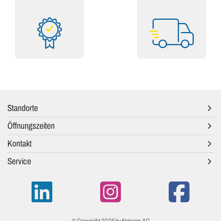
Standorte
Öffnungszeiten
Kontakt
Service