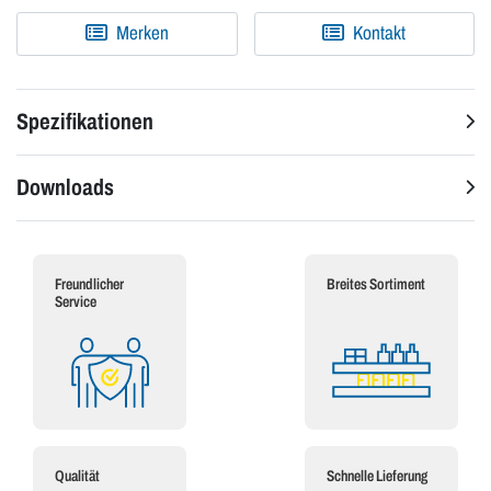
Merken
Kontakt
Spezifikationen
Downloads
Freundlicher
Breites Sortiment
Service
Qualität
Schnelle Lieferung