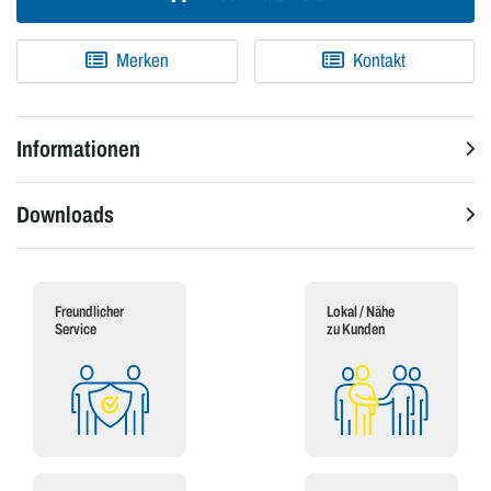
Merken
Kontakt
Informationen
Downloads
Freundlicher
Lokal / Nähe
Service
zu Kunden