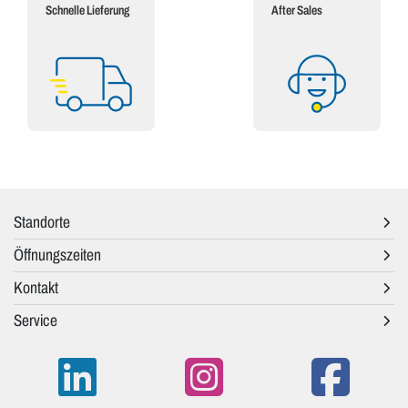
Schnelle Lieferung
After Sales
Standorte
Öffnungszeiten
Kontakt
Service