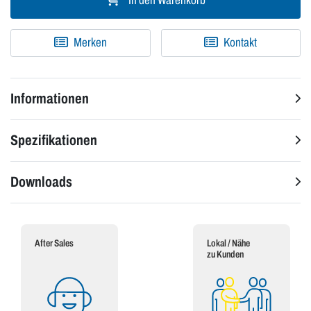
In den Warenkorb
Merken
Kontakt
Informationen
Spezifikationen
Downloads
After Sales
Lokal / Nähe
zu Kunden