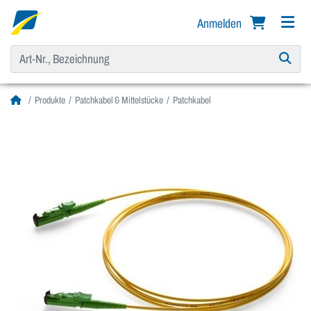
Anmelden
Produkte
Patchkabel & Mittelstücke
Patchkabel