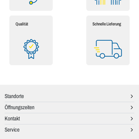
Qualität
Schnelle Lieferung
Standorte
Öffnungszeiten
Kontakt
Service