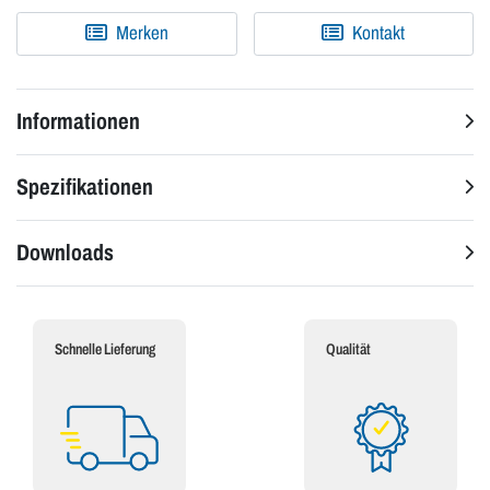
Merken
Kontakt
Informationen
Spezifikationen
Downloads
Schnelle Lieferung
Qualität