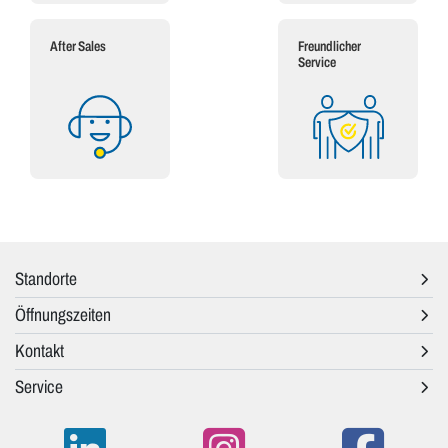
After Sales
Freundlicher
Service
Standorte
Öffnungszeiten
Kontakt
Service