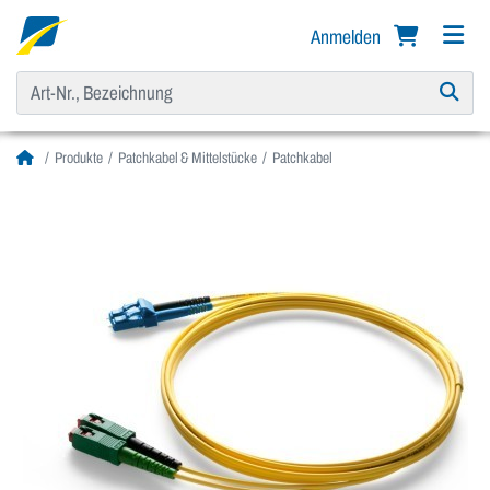
Anmelden
Produkte
Patchkabel & Mittelstücke
Patchkabel